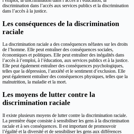
l’emploi, la discrimination dans l’accès à l’éducation, la
discrimination dans l’accès aux services publics et la discrimination
dans l’accès à la justice.
Les conséquences de la discrimination
raciale
La discrimination raciale a des conséquences néfastes sur les droits
de l’homme. Elle peut entraîner des conséquences sociales,
économiques et politiques. Elle peut entraîner des inégalités dans
l’accès à l’emploi, à l’éducation, aux services publics et à la justice.
Elle peut également entraîner des conséquences psychologiques,
telles que la dépression, l’anxiété et le sentiment d’exclusion. Elle
peut également entraîner des conséquences physiques, telles que la
malnutrition, la maladie et la mort.
Les moyens de lutter contre la
discrimination raciale
Il existe plusieurs moyens de lutter contre la discrimination raciale.
La première étape consiste à sensibiliser les gens à la discrimination
raciale et à ses conséquences. Il est important de promouvoir
l’égalité et la diversité et de sensibiliser les gens aux différences