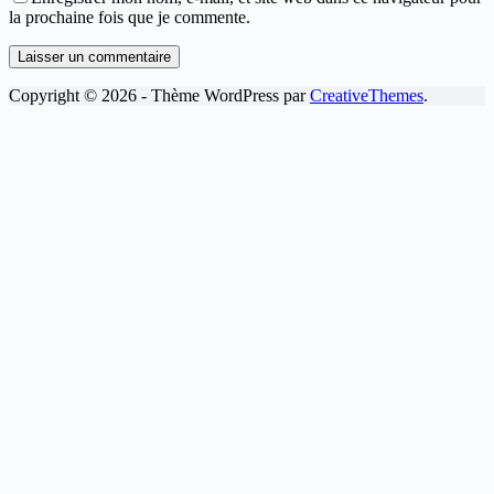
la prochaine fois que je commente.
Laisser un commentaire
Copyright © 2026 - Thème WordPress par
CreativeThemes
.