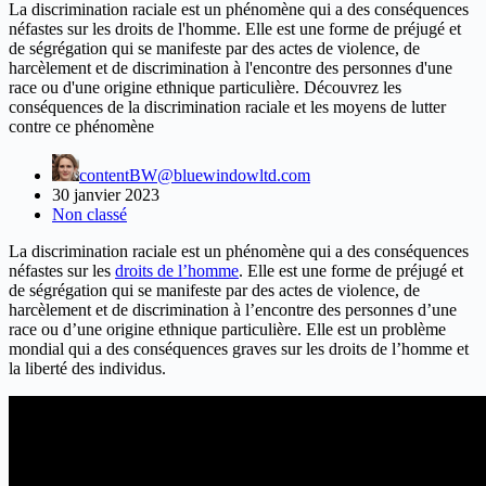
La discrimination raciale est un phénomène qui a des conséquences
néfastes sur les droits de l'homme. Elle est une forme de préjugé et
de ségrégation qui se manifeste par des actes de violence, de
harcèlement et de discrimination à l'encontre des personnes d'une
race ou d'une origine ethnique particulière. Découvrez les
conséquences de la discrimination raciale et les moyens de lutter
contre ce phénomène
contentBW@bluewindowltd.com
30 janvier 2023
Non classé
La discrimination raciale est un phénomène qui a des conséquences
néfastes sur les
droits de l’homme
. Elle est une forme de préjugé et
de ségrégation qui se manifeste par des actes de violence, de
harcèlement et de discrimination à l’encontre des personnes d’une
race ou d’une origine ethnique particulière. Elle est un problème
mondial qui a des conséquences graves sur les droits de l’homme et
la liberté des individus.