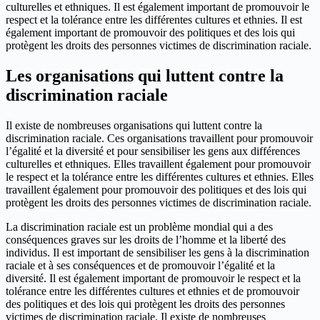
culturelles et ethniques. Il est également important de promouvoir le
respect et la tolérance entre les différentes cultures et ethnies. Il est
également important de promouvoir des politiques et des lois qui
protègent les droits des personnes victimes de discrimination raciale.
Les organisations qui luttent contre la
discrimination raciale
Il existe de nombreuses organisations qui luttent contre la
discrimination raciale. Ces organisations travaillent pour promouvoir
l’égalité et la diversité et pour sensibiliser les gens aux différences
culturelles et ethniques. Elles travaillent également pour promouvoir
le respect et la tolérance entre les différentes cultures et ethnies. Elles
travaillent également pour promouvoir des politiques et des lois qui
protègent les droits des personnes victimes de discrimination raciale.
La discrimination raciale est un problème mondial qui a des
conséquences graves sur les droits de l’homme et la liberté des
individus. Il est important de sensibiliser les gens à la discrimination
raciale et à ses conséquences et de promouvoir l’égalité et la
diversité. Il est également important de promouvoir le respect et la
tolérance entre les différentes cultures et ethnies et de promouvoir
des politiques et des lois qui protègent les droits des personnes
victimes de discrimination raciale. Il existe de nombreuses